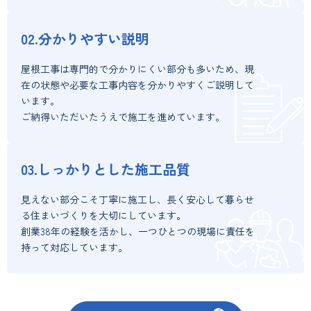
02.分かりやすい説明
屋根工事は専門的で分かりにくい部分も多いため、現
在の状態や必要な工事内容を分かりやすくご説明して
います。
ご納得いただいたうえで施工を進めています。
03.しっかりとした施工品質
見えない部分こそ丁寧に施工し、長く安心して暮らせ
る住まいづくりを大切にしています。
創業38年の経験を活かし、一つひとつの現場に責任を
持って対応しています。