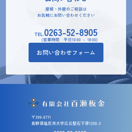
屋根・外壁のご相談は
お気軽にお問い合わせください
0263-52-8905
TEL.
(営業時間 平日10:00 ～ 18:00)
お問い合わせフォーム
〒399-0711
長野県塩尻市大字広丘堅石下原1200-3