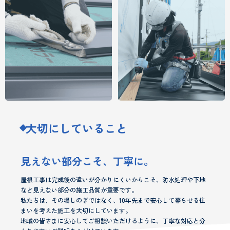
大切にしていること
見えない部分こそ、丁寧に。
屋根工事は完成後の違いが分かりにくいからこそ、防水処理や下地
など見えない部分の施工品質が重要です。
私たちは、その場しのぎではなく、10年先まで安心して暮らせる住
まいを考えた施工を大切にしています。
地域の皆さまに安心してご相談いただけるように、丁寧な対応と分