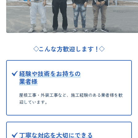
こんな方歓迎します！
経験や技術をお持ちの
業者様
屋根工事・外装工事など、施工経験のある業者様を歓
迎しています。
丁寧な対応を大切にできる