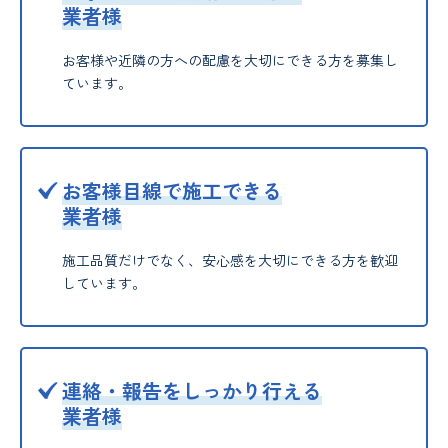
業者様
お客様や近隣の方への配慮を大切にできる方を募集し
ています。
お客様目線で施工できる
業者様
施工品質だけでなく、安心感を大切にできる方を歓迎
しています。
連絡・報告をしっかり行える
業者様