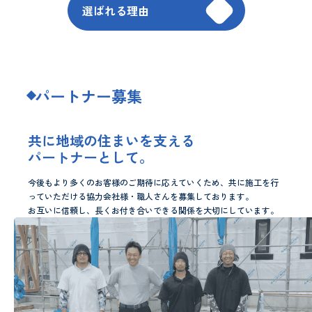
選ばれる理由
パートナー募集
共に地域の住まいを支える
パートナーとして。
今後もより多くのお客様のご期待に応えていくため、共に施工を行
っていただける協力会社様・職人さんを募集しております。
お互いに信頼し、長くお付き合いできる関係を大切にしています。