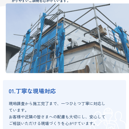
かりやすいご説明を心がけています。
01.丁寧な現場対応
現地調査から施工完了まで、一つひとつ丁寧に対応し
ています。
お客様や近隣の皆さまへの配慮も大切にし、安心して
ご相談いただける現場づくりを心がけています。