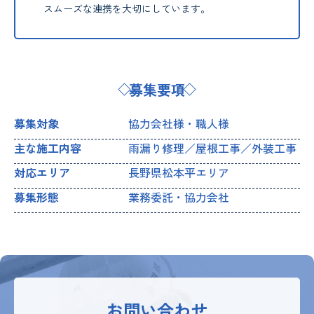
スムーズな連携を大切にしています。
募集要項
募集対象
協力会社様・職人様
主な施工内容
雨漏り修理／屋根工事／外装工事
対応エリア
長野県松本平エリア
募集形態
業務委託・協力会社
お問い合わせ