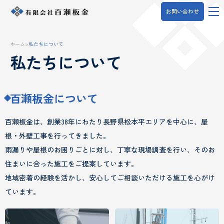
お問い合わせ
ホーム
>
私たちについて
私たちについて
百瀬板金について
百瀬板金は、創業38年にわたり長野県松本平エリアを中心に、屋
根・外壁工事を行ってきました。
雨漏りや屋根のお困りごとに対し、丁寧な現場調査を行い、そのお
住まいに合った施工をご提案しています。
地域密着の経験を活かし、安心してご相談いただける施工を心がけ
ています。