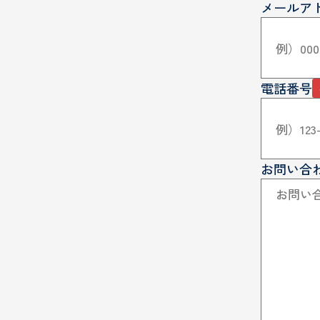
メールア
電話番号
お問い合