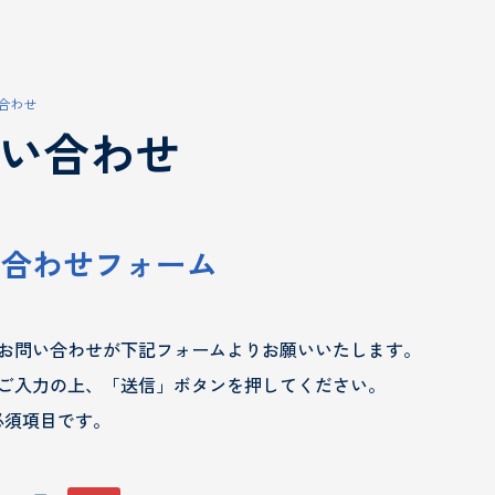
合わせ
い合わせ
い合わせフォーム
お問い合わせが下記フォームよりお願いいたします。
ご入力の上、「送信」ボタンを押してください。
必須項目です。