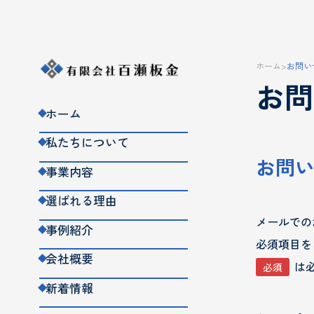
ホーム
>
お問い
お問
ホーム
私たちについて
お問
事業内容
選ばれる理由
メールでの
事例紹介
必須項目を
会社概要
は
必須
新着情報