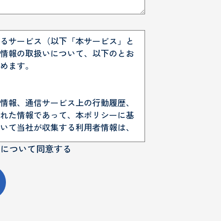
るサービス（以下「本サービス」と
情報の取扱いについて、以下のとお
めます。
情報、通信サービス上の行動履歴、
れた情報であって、本ポリシーに基
いて当社が収集する利用者情報は、
用について同意する
ーザーからご提供いただく情報は以
たは送信する情報