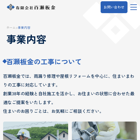
お問い合わせ
ホーム
>
事業内容
事業内容
百瀬板金の工事について
百瀬板金では、雨漏り修理や屋根リフォームを中心に、住まいまわ
りの工事に対応しています。
創業38年の経験と自社施工を活かし、お住まいの状態に合わせた最
適なご提案をいたします。
住まいのお困りごとは、お気軽にご相談ください。