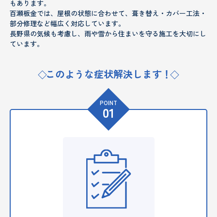
もあります。
百瀬板金では、屋根の状態に合わせて、葺き替え・カバー工法・
部分修理など幅広く対応しています。
長野県の気候も考慮し、雨や雪から住まいを守る施工を大切にし
ています。
このような症状解決します！
POINT
01