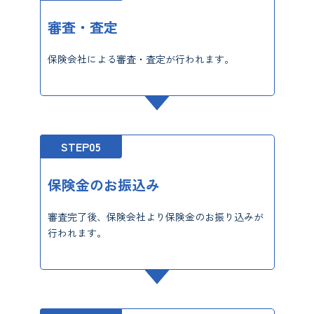
審査・査定
保険会社による審査・査定が行われます。
STEP05
保険金のお振込み
審査完了後、保険会社より保険金のお振り込みが
行われます。