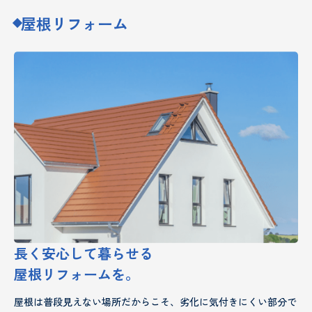
屋根リフォーム
長く安心して暮らせる
屋根リフォームを。
屋根は普段見えない場所だからこそ、劣化に気付きにくい部分で