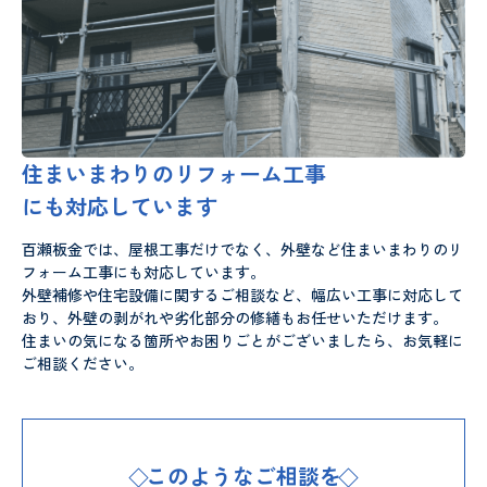
住まいまわりのリフォーム工事
にも対応しています
百瀬板金では、屋根工事だけでなく、外壁など住まいまわりのリ
フォーム工事にも対応しています。
外壁補修や住宅設備に関するご相談など、幅広い工事に対応して
おり、外壁の剥がれや劣化部分の修繕もお任せいただけます。
住まいの気になる箇所やお困りごとがございましたら、お気軽に
ご相談ください。
このようなご相談を