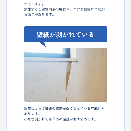
があります。
放置すると建物内部の腐食やシロアリ被害につなが
る場合があります。
壁紙が剥がれている
湿気によって壁紙の接着が弱くなっている可能性が
あります。
小さな剥がれでも早めの確認がおすすめです。