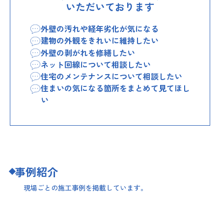
いただいております
外壁の汚れや経年劣化が気になる
建物の外観をきれいに維持したい
外壁の剥がれを修繕したい
ネット回線について相談したい
住宅のメンテナンスについて相談したい
住まいの気になる箇所をまとめて見てほし
い
事例紹介
現場ごとの施工事例を掲載しています。