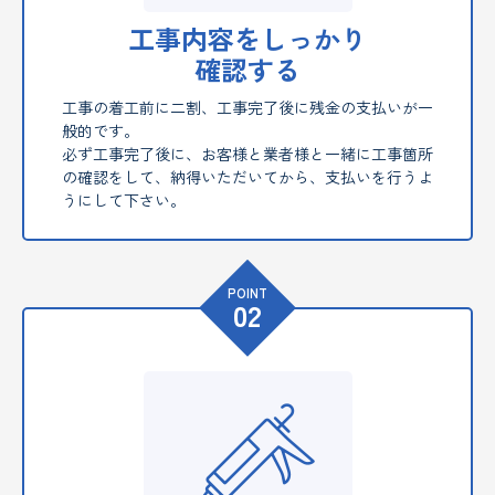
工事内容をしっかり
確認する
工事の着工前に二割、工事完了後に残金の支払いが一
般的です。
必ず工事完了後に、お客様と業者様と一緒に工事箇所
の確認をして、納得いただいてから、支払いを行うよ
うにして下さい。
POINT
02