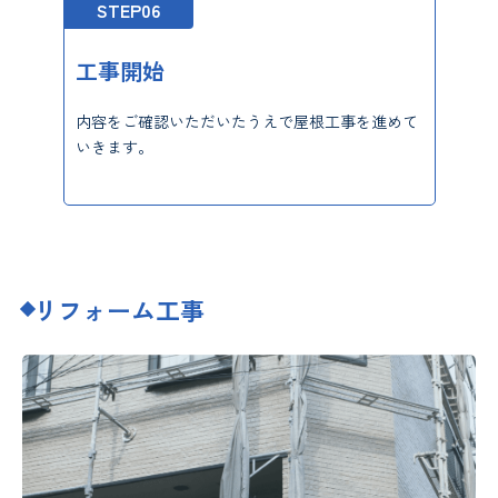
STEP06
工事開始
内容をご確認いただいたうえで屋根工事を進めて
いきます。
リフォーム工事