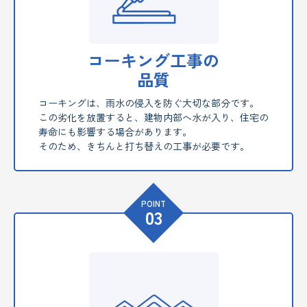
コーキング工事の
品質
コーキングは、雨水の侵入を防ぐ大切な部分です。
この劣化を放置すると、建物内部へ水が入り、住宅の
寿命にも影響する場合があります。
そのため、きちんと打ち替えの工事が必要です。
POINT
03