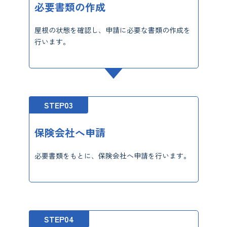
必要書類の作成
屋根の状態を確認し、申請に必要な書類の作成を
行います。
STEP03
保険会社へ申請
必要書類をもとに、保険会社へ申請を行います。
STEP04