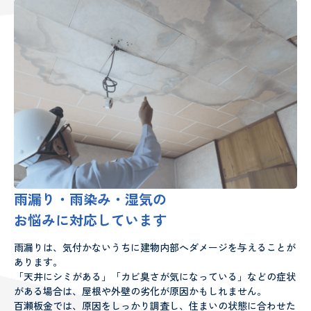
雨漏り・雨染み・湿気の
お悩みに対応しています
雨漏りは、気付かないうちに建物内部へダメージを与えることが
あります。
「天井にシミがある」「カビ臭さが気になっている」などの症状
がある場合は、屋根や外壁の劣化が原因かもしれません。
百瀬板金では、原因をしっかり調査し、住まいの状態に合わせた