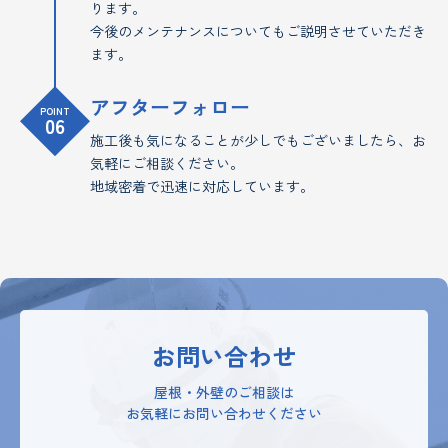
ります。
今後のメンテナンスについてもご説明させていただき
ます。
アフターフォロー
POINT
06
施工後も気になることが少しでもございましたら、お
気軽にご相談ください。
地域密着で迅速に対応しています。
お問い合わせ
屋根・外壁のご相談は
お気軽にお問い合わせください