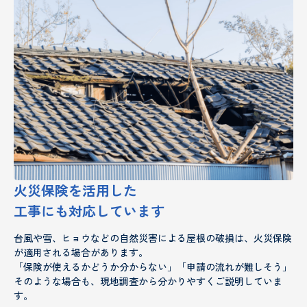
火災保険を活用した
工事にも対応しています
台風や雪、ヒョウなどの自然災害による屋根の破損は、火災保険
が適用される場合があります。
「保険が使えるかどうか分からない」「申請の流れが難しそう」
そのような場合も、現地調査から分かりやすくご説明していま
す。