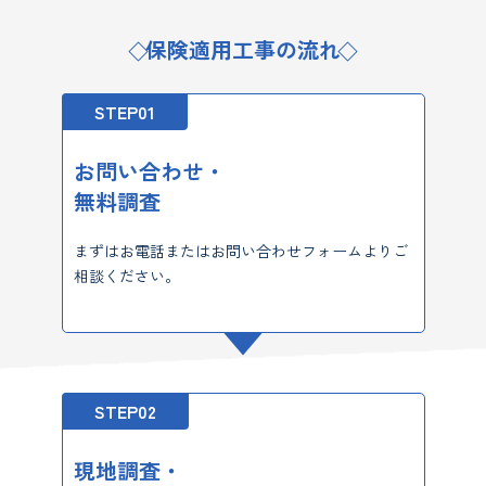
保険適用工事の流れ
STEP01
お問い合わせ・
無料調査
まずはお電話またはお問い合わせフォームよりご
相談ください。
STEP02
現地調査・