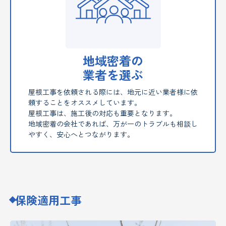
地域密着の
業者を選ぶ
屋根工事を依頼される際には、地元に近い業者様に依
頼することをオススメしています。
屋根工事は、施工後の対応も重要となります。
地域密着の会社であれば、万が一のトラブルも相談し
やすく、安心へとつながります。
保険適用工事