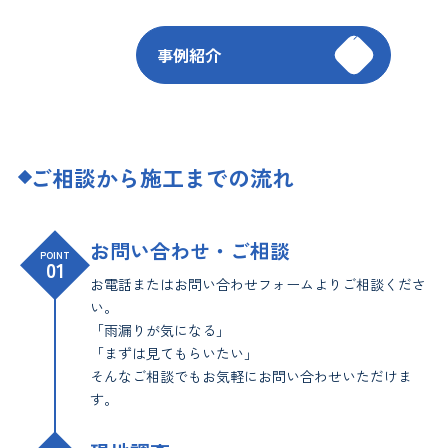
事例紹介
ご相談から施工までの流れ
お問い合わせ・ご相談
POINT
01
お電話またはお問い合わせフォームよりご相談くださ
い。
「雨漏りが気になる」
「まずは見てもらいたい」
そんなご相談でもお気軽にお問い合わせいただけま
す。