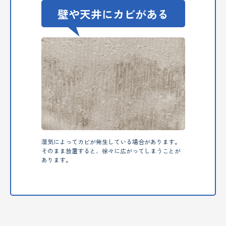
壁や天井にカビがある
湿気によってカビが発生している場合があります。
そのまま放置すると、徐々に広がってしまうことが
あります。